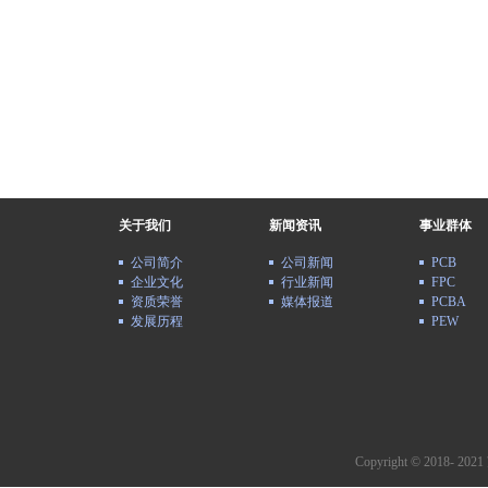
关于我们
新闻资讯
事业群体
公司简介
公司新闻
PCB
企业文化
行业新闻
FPC
资质荣誉
媒体报道
PCBA
发展历程
PEW
Copyright © 2018