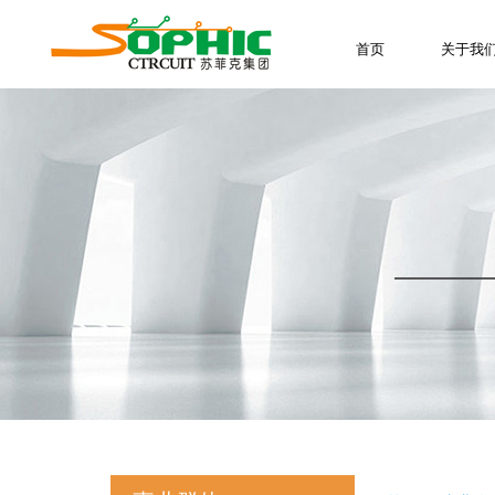
首页
关于我