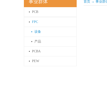
事业群体
首页
→
事业群
PCB
FPC
设备
产品
PCBA
PEW