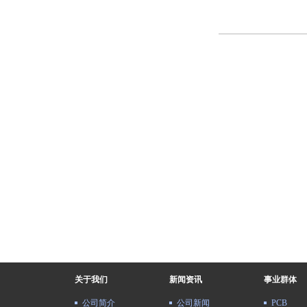
关于我们
新闻资讯
事业群体
公司简介
公司新闻
PCB