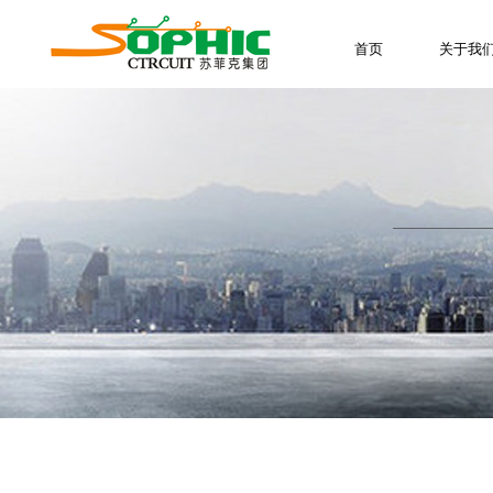
首页
关于我