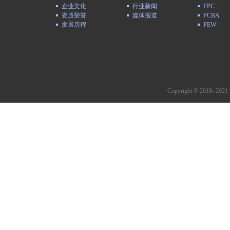
企业文化
行业新闻
FPC
资质荣誉
媒体报道
PCBA
发展历程
PEW
Copyright © 2018