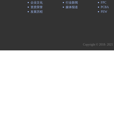
企业文化
行业新闻
FPC
资质荣誉
媒体报道
PCBA
发展历程
PEW
Copyright © 2018