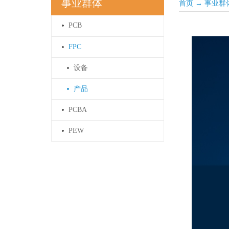
事业群体
首页
→
事业群
PCB
FPC
设备
产品
PCBA
PEW