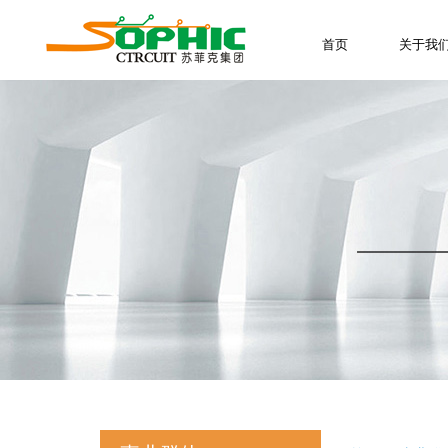
首页
关于我