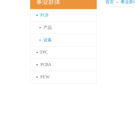
事业群体
首页
→
事业群
PCB
产品
设备
FPC
PCBA
PEW