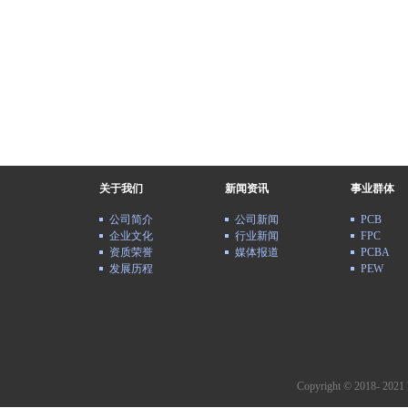
关于我们
新闻资讯
事业群体
公司简介
公司新闻
PCB
企业文化
行业新闻
FPC
资质荣誉
媒体报道
PCBA
发展历程
PEW
Copyright © 2018