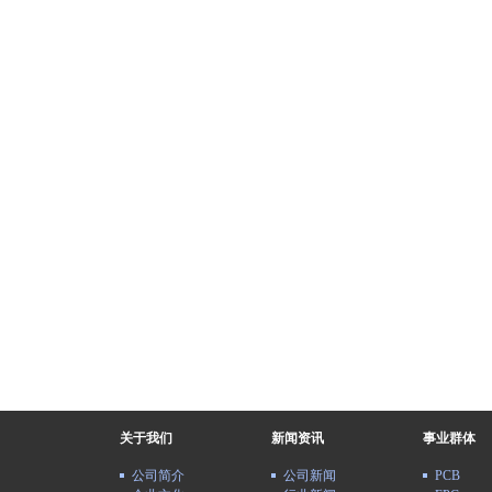
关于我们
新闻资讯
事业群体
公司简介
公司新闻
PCB