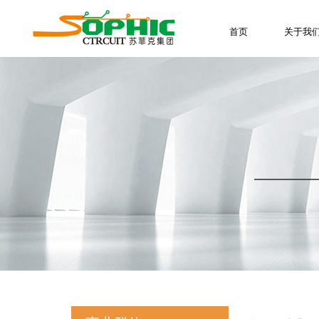
首页
关于我