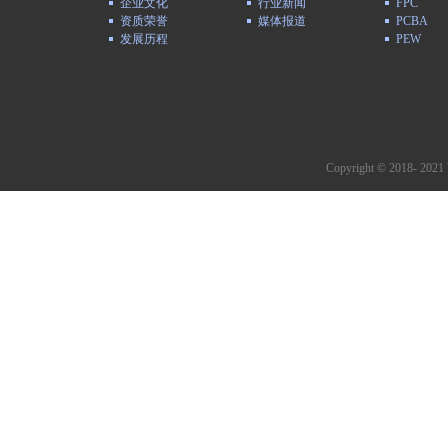
企业文化
行业新闻
FPC
资质荣誉
媒体报道
PCBA
发展历程
PEW
Copyright © 2018