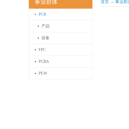
事业群体
首页
→
事业群
PCB
产品
设备
FPC
PCBA
PEW