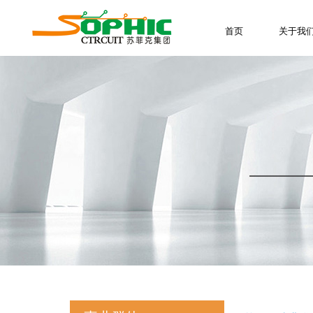
首页
关于我