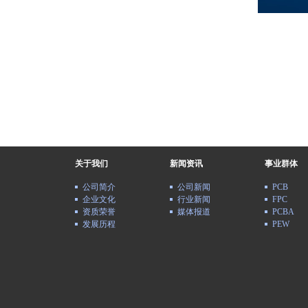
关于我们
新闻资讯
事业群体
公司简介
公司新闻
PCB
企业文化
行业新闻
FPC
资质荣誉
媒体报道
PCBA
发展历程
PEW