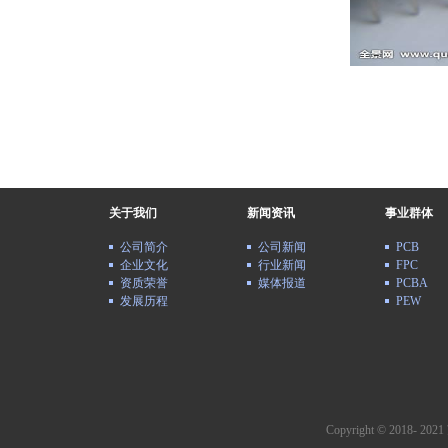
关于我们
新闻资讯
事业群体
公司简介
公司新闻
PCB
企业文化
行业新闻
FPC
资质荣誉
媒体报道
PCBA
发展历程
PEW
Copyright © 2018