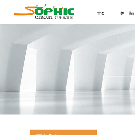
首页
关于我