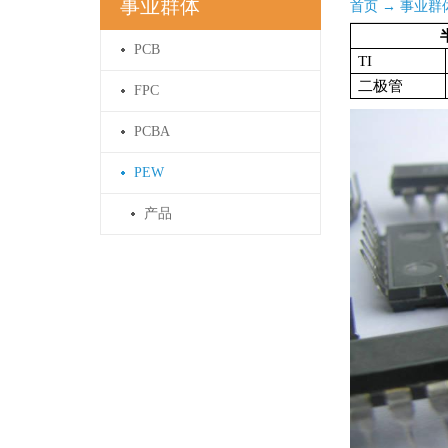
事业群体
首页
→
事业群
PCB
TI
二极管
FPC
PCBA
PEW
产品