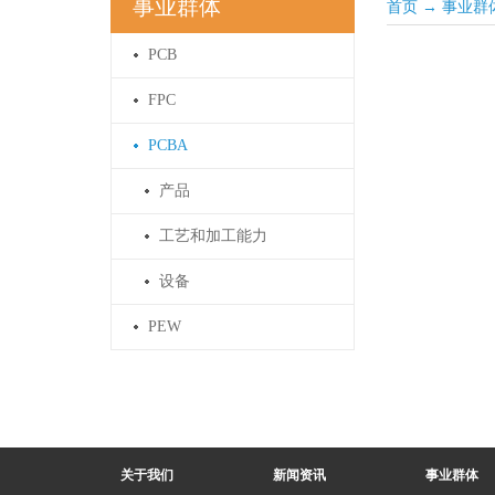
事业群体
首页
→
事业群
PCB
FPC
PCBA
产品
工艺和加工能力
设备
PEW
关于我们
新闻资讯
事业群体