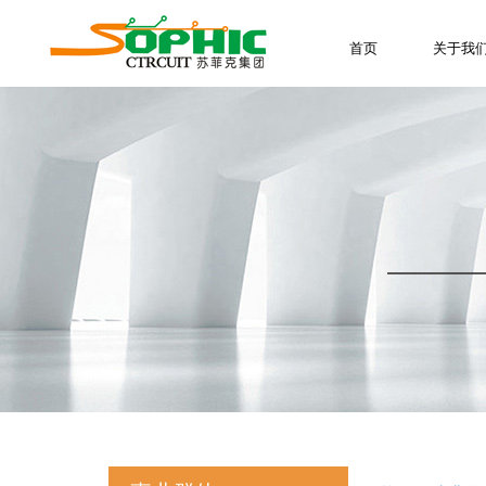
首页
关于我