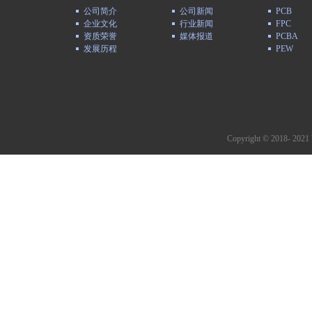
公司简介
公司新闻
PCB
企业文化
行业新闻
FPC
资质荣誉
媒体报道
PCBA
发展历程
PEW
Copyright © 2018