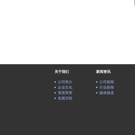
关于我们
新闻资讯
公司简介
公司新闻
企业文化
行业新闻
资质荣誉
媒体报道
发展历程