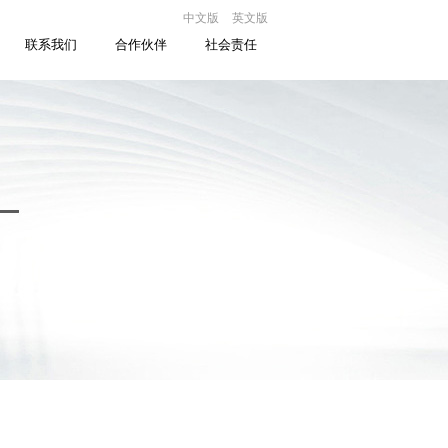
中文版
英文版
联系我们
合作伙伴
社会责任