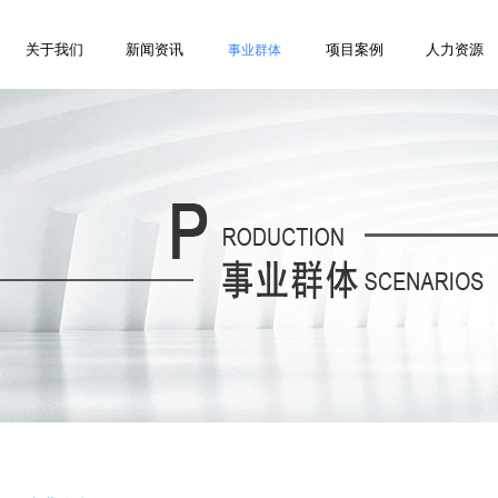
关于我们
新闻资讯
项目案例
人力资源
事业群体