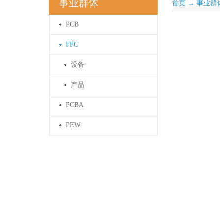
事业群体
首页
→
事业群
PCB
FPC
设备
产品
PCBA
PEW