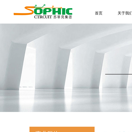
首页
关于我