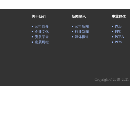
关于我们
新闻资讯
事业群体
公司简介
公司新闻
PCB
企业文化
行业新闻
FPC
资质荣誉
媒体报道
PCBA
发展历程
PEW
Copyright © 2018