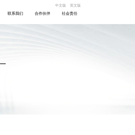
中文版
英文版
联系我们
合作伙伴
社会责任