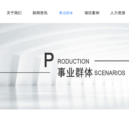
关于我们
新闻资讯
项目案例
人力资源
事业群体