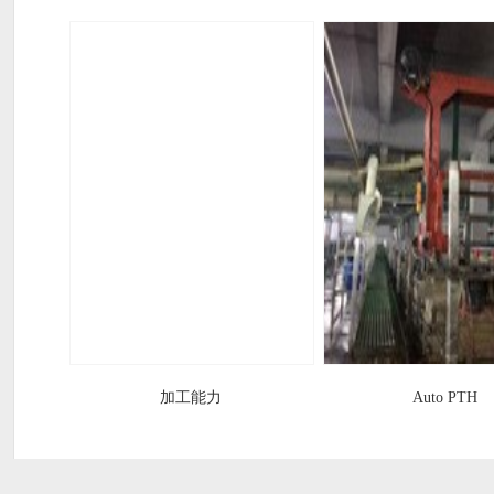
加工能力
Auto PTH