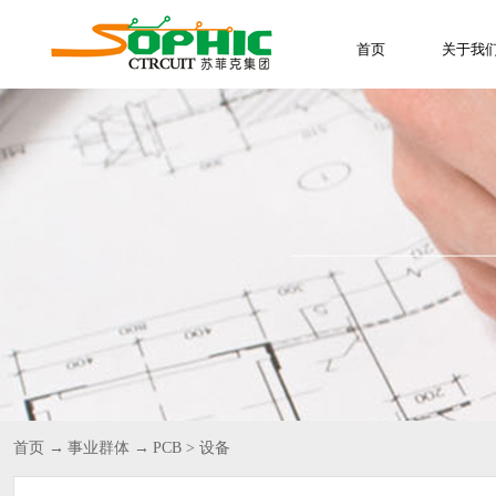
首页
关于我
首页
→
事业群体
→
PCB
>
设备