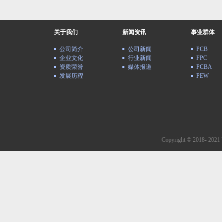
关于我们
新闻资讯
事业群体
公司简介
公司新闻
PCB
企业文化
行业新闻
FPC
资质荣誉
媒体报道
PCBA
发展历程
PEW
Copyright © 2018