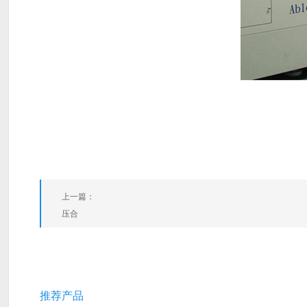
上一篇：
压合
推荐产品