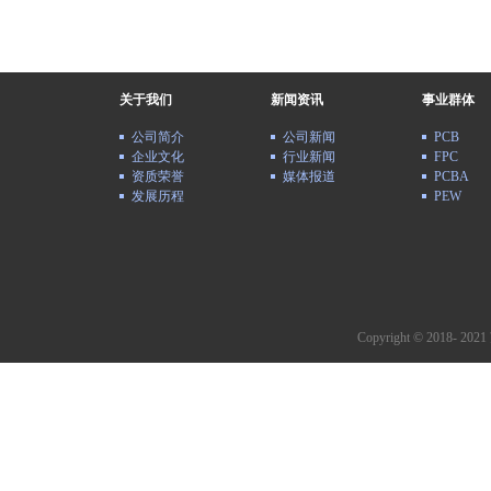
关于我们
新闻资讯
事业群体
公司简介
公司新闻
PCB
企业文化
行业新闻
FPC
资质荣誉
媒体报道
PCBA
发展历程
PEW
Copyright © 2018