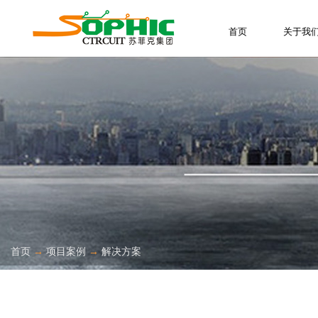
首页
关于我
首页
→
项目案例
→
解决方案