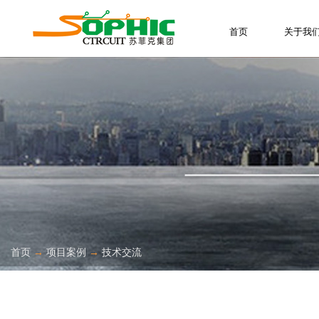
首页
关于我
首页
→
项目案例
→
技术交流