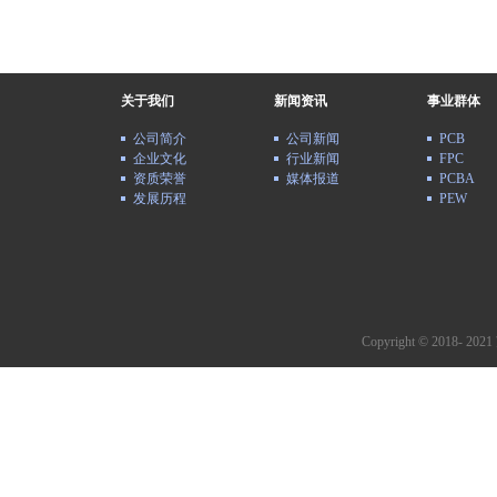
关于我们
新闻资讯
事业群体
公司简介
公司新闻
PCB
企业文化
行业新闻
FPC
资质荣誉
媒体报道
PCBA
发展历程
PEW
Copyright © 2018